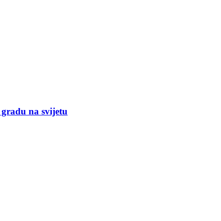
 gradu na svijetu