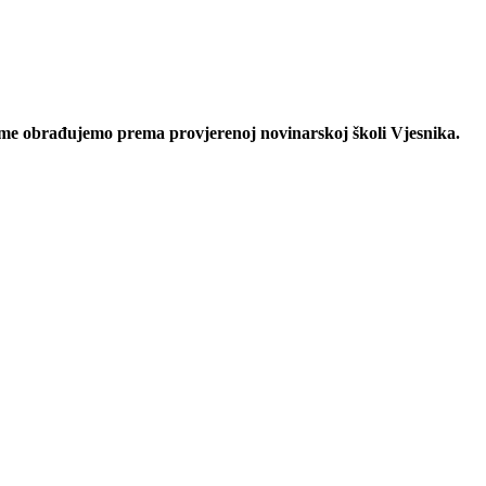
eme obrađujemo prema provjerenoj novinarskoj školi Vjesnika.