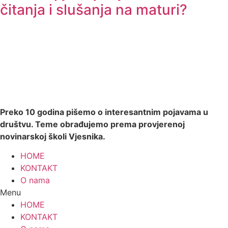
čitanja i slušanja na maturi?
Preko 10 godina pišemo o interesantnim pojavama u
društvu. Teme obrađujemo prema provjerenoj
novinarskoj školi Vjesnika.
HOME
KONTAKT
O nama
Menu
HOME
KONTAKT