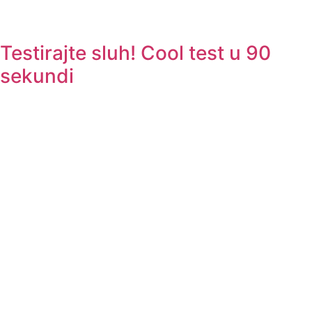
Testirajte sluh! Cool test u 90
sekundi