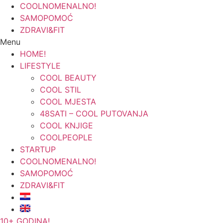
COOLNOMENALNO!
SAMOPOMOĆ
ZDRAVI&FIT
Menu
HOME!
LIFESTYLE
COOL BEAUTY
COOL STIL
COOL MJESTA
48SATI – COOL PUTOVANJA
COOL KNJIGE
COOLPEOPLE
STARTUP
COOLNOMENALNO!
SAMOPOMOĆ
ZDRAVI&FIT
10+ GODINA!