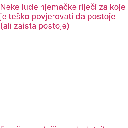
Neke lude njemačke riječi za koje
je teško povjerovati da postoje
(ali zaista postoje)