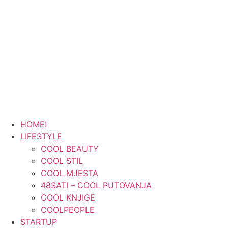
HOME!
LIFESTYLE
COOL BEAUTY
COOL STIL
COOL MJESTA
48SATI – COOL PUTOVANJA
COOL KNJIGE
COOLPEOPLE
STARTUP