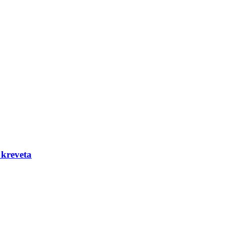
 kreveta