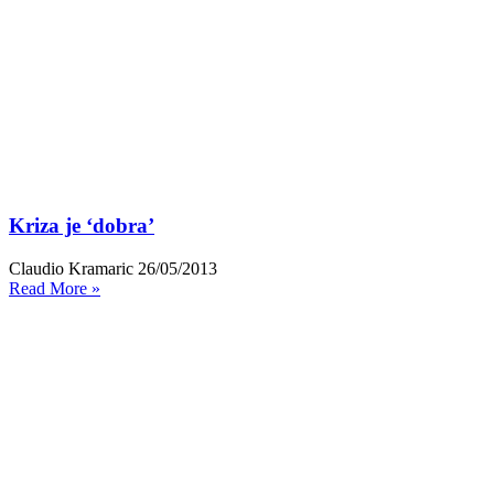
Kriza je ‘dobra’
Claudio Kramaric
26/05/2013
Read More »