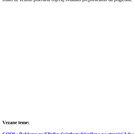
Vezane teme: