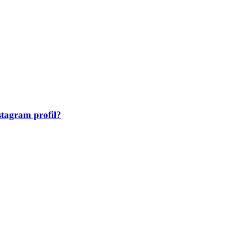
stagram profil?