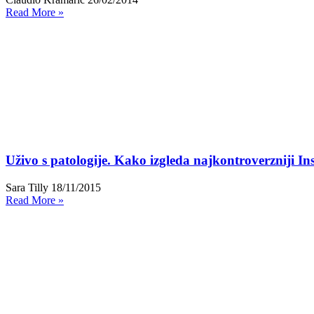
Read More »
Uživo s patologije. Kako izgleda najkontroverzniji In
Sara Tilly
18/11/2015
Read More »