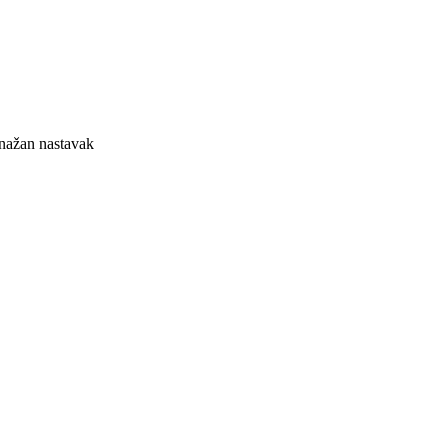
nažan nastavak