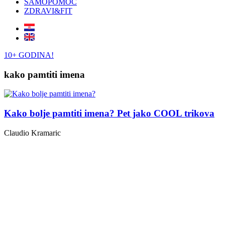
SAMOPOMOĆ
ZDRAVI&FIT
10+ GODINA!
kako pamtiti imena
Kako bolje pamtiti imena? Pet jako COOL trikova
Claudio Kramaric