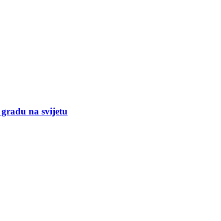
 gradu na svijetu