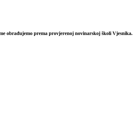
eme obrađujemo prema provjerenoj novinarskoj školi Vjesnika.