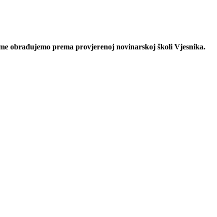
eme obrađujemo prema provjerenoj novinarskoj školi Vjesnika.