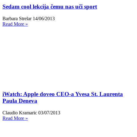
Sedam cool lekcija čemu nas uči sport
Barbara Strelar
14/06/2013
Read More »
iWatch: Apple doveo CEO-a Yvesa St. Laurenta
Paula Deneva
Claudio Kramaric
03/07/2013
Read More »