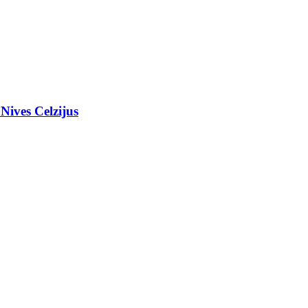
Nives Celzijus