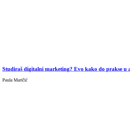
Studiraš digitalni marketing? Evo kako do prakse u a
Paula Maričić