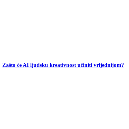
Zašto će AI ljudsku kreativnost učiniti vrijednijom?