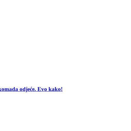
 komada odjeće. Evo kako!