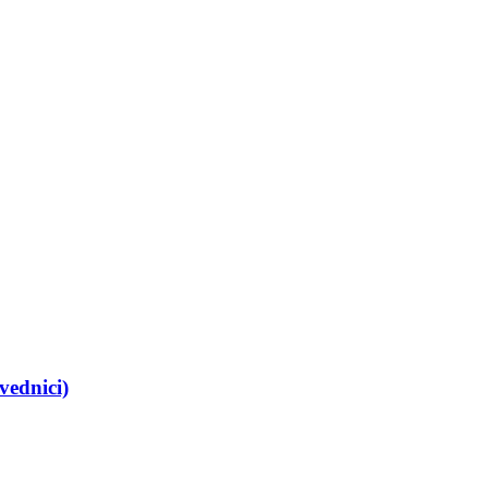
vednici)