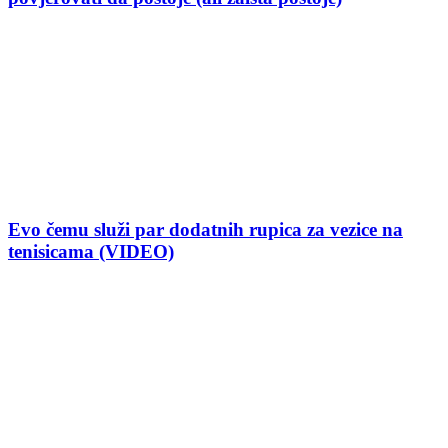
Evo čemu služi par dodatnih rupica za vezice na
tenisicama (VIDEO)