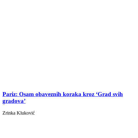
Pariz: Osam obaveznih koraka kroz ‘Grad svih
gradova’
Zrinka Kluković