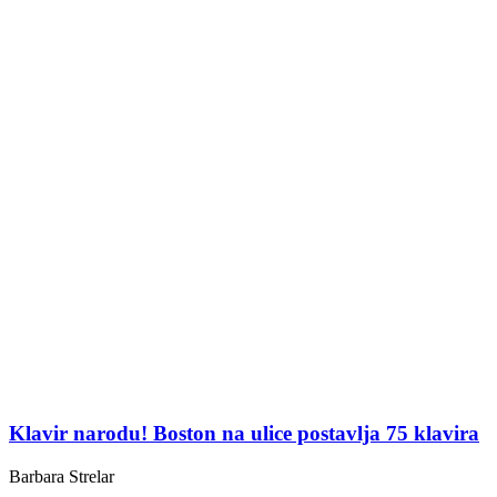
Klavir narodu! Boston na ulice postavlja 75 klavira
Barbara Strelar