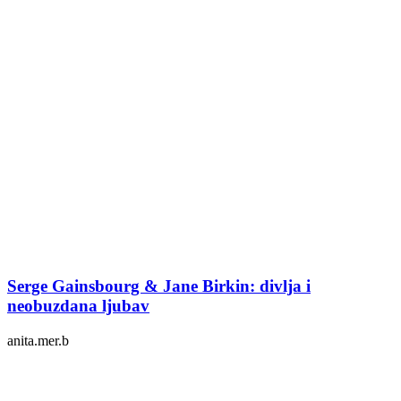
Serge Gainsbourg & Jane Birkin: divlja i
neobuzdana ljubav
anita.mer.b