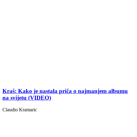
Kraš: Kako je nastala priča o najmanjem albumu
na svijetu (VIDEO)
Claudio Kramaric