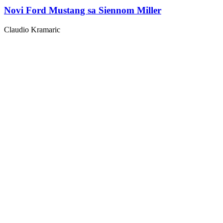
Novi Ford Mustang sa Siennom Miller
Claudio Kramaric