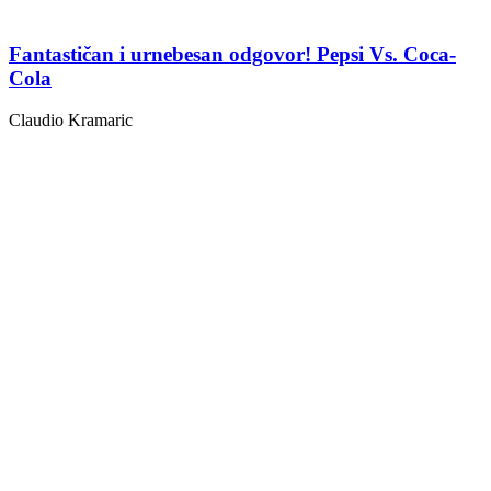
Fantastičan i urnebesan odgovor! Pepsi Vs. Coca-
Cola
Claudio Kramaric